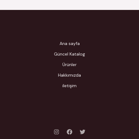
Ana sayfa
Güncel Katalog
Ürünler
Hakkımızda
iletişim